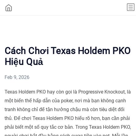
Cách Chơi Texas Holdem PKO
Hiệu Quả
Feb 9, 2026
Texas Holdem PKO hay còn gọi là Progressive Knockout, là
một biến thể hấp dẫn của poker, nơi mà bạn không cạnh
tranh không chỉ để tận hưởng chậu mà còn tiêu diệt đối
thủ. Để chơi Texas Holdem PKO hiểu rõ hơn, bạn cần phải
phải biết một số quy tắc cơ bản. Trong Texas Holdem PKO,
người chơi bắt đầu bằng cách cược tiền vào pot. Mỗi lần