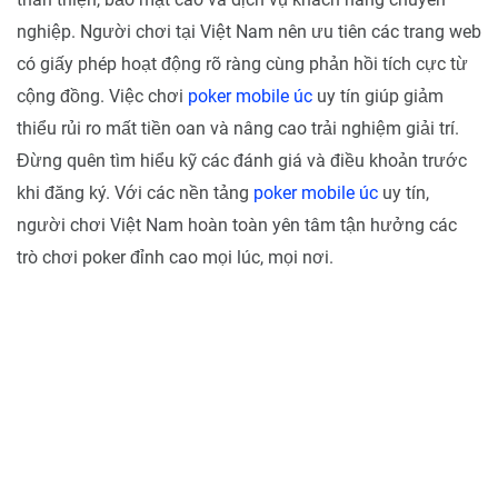
nghiệp. Người chơi tại Việt Nam nên ưu tiên các trang web
có giấy phép hoạt động rõ ràng cùng phản hồi tích cực từ
cộng đồng. Việc chơi
poker mobile úc
uy tín giúp giảm
thiểu rủi ro mất tiền oan và nâng cao trải nghiệm giải trí.
Đừng quên tìm hiểu kỹ các đánh giá và điều khoản trước
khi đăng ký. Với các nền tảng
poker mobile úc
uy tín,
người chơi Việt Nam hoàn toàn yên tâm tận hưởng các
trò chơi poker đỉnh cao mọi lúc, mọi nơi.